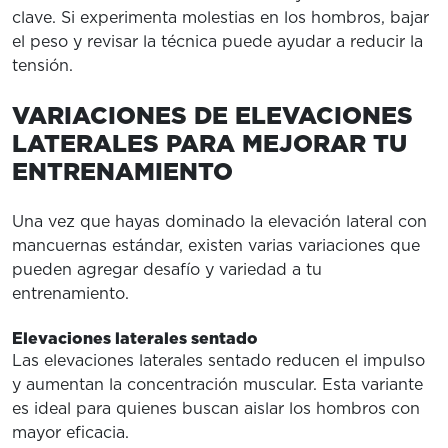
clave. Si experimenta molestias en los hombros, bajar
el peso y revisar la técnica puede ayudar a reducir la
tensión.
VARIACIONES DE ELEVACIONES
LATERALES PARA MEJORAR TU
ENTRENAMIENTO
Una vez que hayas dominado la elevación lateral con
mancuernas estándar, existen varias variaciones que
pueden agregar desafío y variedad a tu
entrenamiento.
Elevaciones laterales sentado
Las elevaciones laterales sentado reducen el impulso
y aumentan la concentración muscular. Esta variante
es ideal para quienes buscan aislar los hombros con
mayor eficacia.