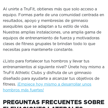
Al unirte a TruFit, obtienes más que solo acceso a
equipo. Formas parte de una comunidad centrada en
resultados, apoyo y membresías de gimnasio
asequibles que se adaptan a tu estilo de vida.
Nuestras amplias instalaciones, una amplia gama de
equipos de entrenamiento de fuerza y ​​motivadoras
clases de fitness grupales te brindan todo lo que
necesitas para mantenerte constante.
¿Listo para fortalecer tus hombros y llevar tus
entrenamientos al siguiente nivel? Únete hoy mismo a
TruFit Athletic Clubs y disfruta de un gimnasio
diseñado para ayudarte a alcanzar tus objetivos de
fitness.
¡Empiece hoy mismo a desarrollar unos
hombros más fuertes!
PREGUNTAS FRECUENTES SOBRE