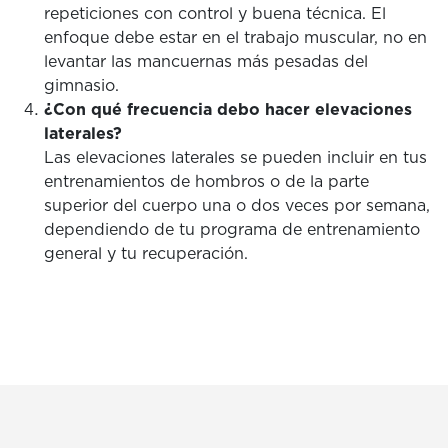
repeticiones con control y buena técnica. El
enfoque debe estar en el trabajo muscular, no en
levantar las mancuernas más pesadas del
gimnasio.
¿Con qué frecuencia debo hacer elevaciones
laterales?
Las elevaciones laterales se pueden incluir en tus
entrenamientos de hombros o de la parte
superior del cuerpo una o dos veces por semana,
dependiendo de tu programa de entrenamiento
general y tu recuperación.