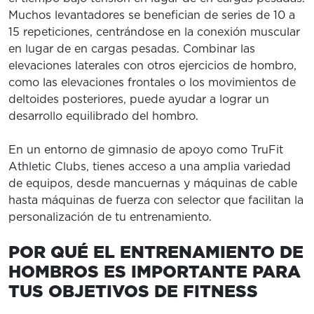
Muchos levantadores se benefician de series de 10 a
15 repeticiones, centrándose en la conexión muscular
en lugar de en cargas pesadas. Combinar las
elevaciones laterales con otros ejercicios de hombro,
como las elevaciones frontales o los movimientos de
deltoides posteriores, puede ayudar a lograr un
desarrollo equilibrado del hombro.
En un entorno de gimnasio de apoyo como TruFit
Athletic Clubs, tienes acceso a una amplia variedad
de equipos, desde mancuernas y máquinas de cable
hasta máquinas de fuerza con selector que facilitan la
personalización de tu entrenamiento.
POR QUÉ EL ENTRENAMIENTO DE
HOMBROS ES IMPORTANTE PARA
TUS OBJETIVOS DE FITNESS