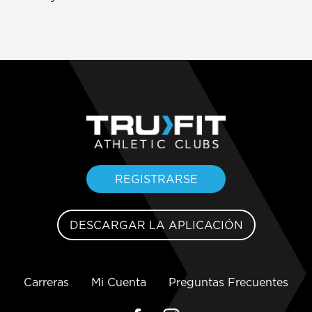
REGISTRARSE
DESCARGAR LA APLICACIÓN
Carreras
Mi Cuenta
Preguntas Frecuentes