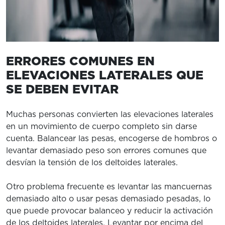
ERRORES COMUNES EN
ELEVACIONES LATERALES QUE
SE DEBEN EVITAR
Muchas personas convierten las elevaciones laterales
en un movimiento de cuerpo completo sin darse
cuenta. Balancear las pesas, encogerse de hombros o
levantar demasiado peso son errores comunes que
desvían la tensión de los deltoides laterales.
Otro problema frecuente es levantar las mancuernas
demasiado alto o usar pesas demasiado pesadas, lo
que puede provocar balanceo y reducir la activación
de los deltoides laterales. Levantar por encima del