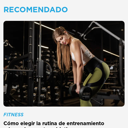
RECOMENDADO
FITNESS
Cómo elegir la rutina de entrenamiento