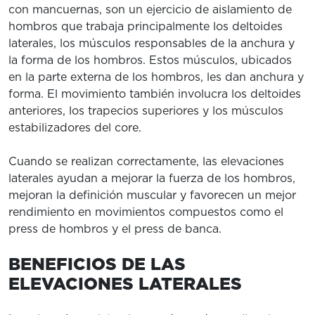
con mancuernas, son un ejercicio de aislamiento de
hombros que trabaja principalmente los deltoides
laterales, los músculos responsables de la anchura y
la forma de los hombros. Estos músculos, ubicados
en la parte externa de los hombros, les dan anchura y
forma. El movimiento también involucra los deltoides
anteriores, los trapecios superiores y los músculos
estabilizadores del core.
Cuando se realizan correctamente, las elevaciones
laterales ayudan a mejorar la fuerza de los hombros,
mejoran la definición muscular y favorecen un mejor
rendimiento en movimientos compuestos como el
press de hombros y el press de banca.
BENEFICIOS DE LAS
ELEVACIONES LATERALES