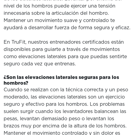
nivel de los hombros puede ejercer una tensión
innecesaria sobre la articulación del hombro.
Mantener un movimiento suave y controlado te
ayudará a desarrollar fuerza de forma segura y eficaz.
En TruFit, nuestros entrenadores certificados están
disponibles para guiarte a través de movimientos
como elevaciones laterales para que puedas sentirte
seguro cada vez que entrenas.
¿Son las elevaciones laterales seguras para los
hombros?
Cuando se realizan con la técnica correcta y un peso
moderado, las elevaciones laterales son un ejercicio
seguro y efectivo para los hombros. Los problemas
suelen surgir cuando los levantadores balancean las
pesas, levantan demasiado peso o levantan los
brazos muy por encima de la altura de los hombros.
Mantener el movimiento controlado y sin dolor es