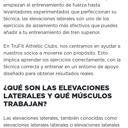
empiezan el entrenamiento de fuerza hasta
levantadores experimentados que perfeccionan su
técnica, las elevaciones laterales son uno de los
ejercicios de aislamiento más efectivos que puedes
añadir a tu entrenamiento del tren superior.
En TruFit Athletic Clubs, nos centramos en ayudar a
nuestros socios a moverse con propósito. Esto
implica aprender los ejercicios correctamente, con la
técnica correcta y entrenar en un entorno de apoyo
diseñado para obtener resultados reales.
¿QUÉ SON LAS ELEVACIONES
LATERALES Y QUÉ MÚSCULOS
TRABAJAN?
Las elevaciones laterales, también conocidas como
elevaciones laterales laterales o elevaciones laterales