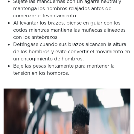
Sujete las mancuernas con un agarre neutral y
mantenga los hombros relajados antes de
comenzar el levantamiento.
Al levantar los brazos, piense en guiar con los
codos mientras mantiene las muñecas alineadas
con los antebrazos.
Deténgase cuando sus brazos alcancen la altura
de los hombros y evite convertir el movimiento en
un encogimiento de hombros.
Baje las pesas lentamente para mantener la
tensión en los hombros.