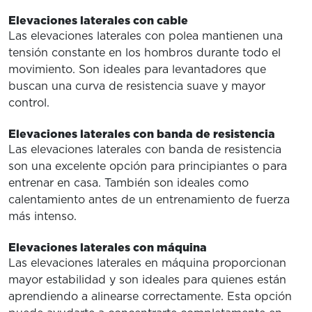
Elevaciones laterales con cable
Las elevaciones laterales con polea mantienen una
tensión constante en los hombros durante todo el
movimiento. Son ideales para levantadores que
buscan una curva de resistencia suave y mayor
control.
Elevaciones laterales con banda de resistencia
Las elevaciones laterales con banda de resistencia
son una excelente opción para principiantes o para
entrenar en casa. También son ideales como
calentamiento antes de un entrenamiento de fuerza
más intenso.
Elevaciones laterales con máquina
Las elevaciones laterales en máquina proporcionan
mayor estabilidad y son ideales para quienes están
aprendiendo a alinearse correctamente. Esta opción