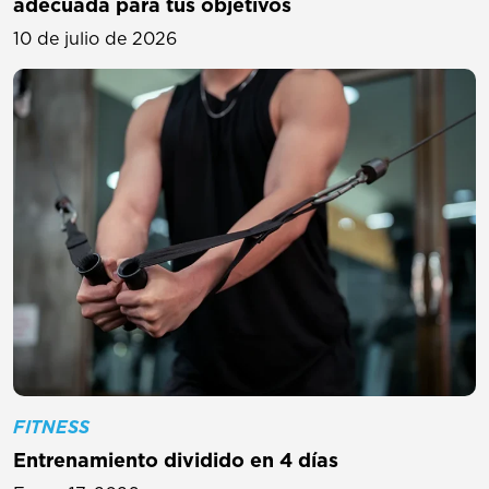
adecuada para tus objetivos
10 de julio de 2026
FITNESS
Entrenamiento dividido en 4 días