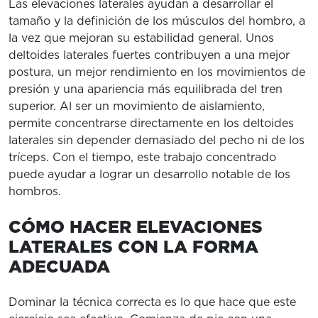
Las elevaciones laterales ayudan a desarrollar el
tamaño y la definición de los músculos del hombro, a
la vez que mejoran su estabilidad general. Unos
deltoides laterales fuertes contribuyen a una mejor
postura, un mejor rendimiento en los movimientos de
presión y una apariencia más equilibrada del tren
superior. Al ser un movimiento de aislamiento,
permite concentrarse directamente en los deltoides
laterales sin depender demasiado del pecho ni de los
tríceps. Con el tiempo, este trabajo concentrado
puede ayudar a lograr un desarrollo notable de los
hombros.
CÓMO HACER ELEVACIONES
LATERALES CON LA FORMA
ADECUADA
Dominar la técnica correcta es lo que hace que este