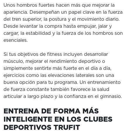
Unos hombros fuertes hacen más que mejorar la
apariencia. Desempeñan un papel clave en la fuerza
del tren superior, la postura y el movimiento diario.
Desde levantar la compra hasta empujar, jalar y
cargar, la estabilidad y la fuerza de los hombros son
esenciales.
Si tus objetivos de fitness incluyen desarrollar
músculo, mejorar el rendimiento deportivo o
simplemente sentirte más fuerte en el día a día,
ejercicios como las elevaciones laterales son una
buena opción para tu programa. Un entrenamiento
de fuerza constante también favorece la salud
articular a largo plazo y la confianza en el gimnasio.
ENTRENA DE FORMA MÁS
INTELIGENTE EN LOS CLUBES
DEPORTIVOS TRUFIT