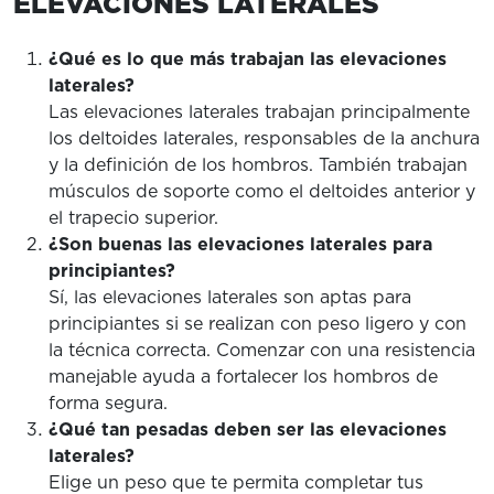
ELEVACIONES LATERALES
¿Qué es lo que más trabajan las elevaciones
laterales?
Las elevaciones laterales trabajan principalmente
los deltoides laterales, responsables de la anchura
y la definición de los hombros. También trabajan
músculos de soporte como el deltoides anterior y
el trapecio superior.
¿Son buenas las elevaciones laterales para
principiantes?
Sí, las elevaciones laterales son aptas para
principiantes si se realizan con peso ligero y con
la técnica correcta. Comenzar con una resistencia
manejable ayuda a fortalecer los hombros de
forma segura.
¿Qué tan pesadas deben ser las elevaciones
laterales?
Elige un peso que te permita completar tus