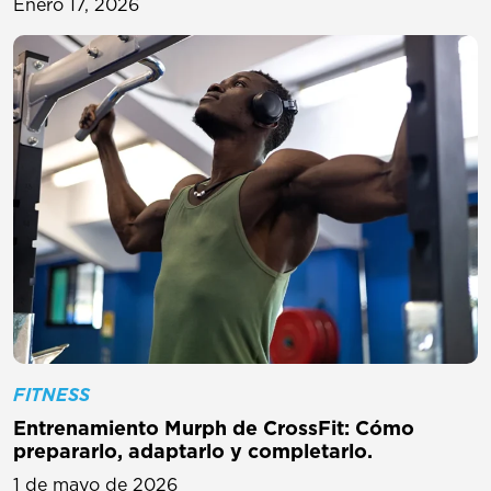
Enero 17, 2026
FITNESS
Entrenamiento Murph de CrossFit: Cómo
prepararlo, adaptarlo y completarlo.
1 de mayo de 2026