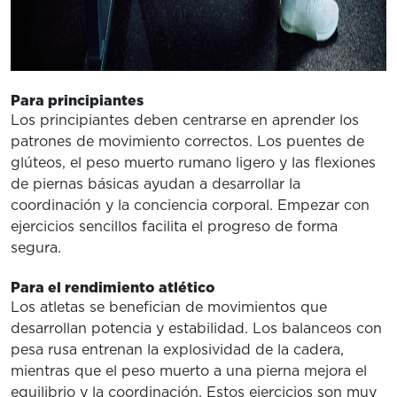
Para principiantes
Los principiantes deben centrarse en aprender los
patrones de movimiento correctos. Los puentes de
glúteos, el peso muerto rumano ligero y las flexiones
de piernas básicas ayudan a desarrollar la
coordinación y la conciencia corporal. Empezar con
ejercicios sencillos facilita el progreso de forma
segura.
Para el rendimiento atlético
Los atletas se benefician de movimientos que
desarrollan potencia y estabilidad. Los balanceos con
pesa rusa entrenan la explosividad de la cadera,
mientras que el peso muerto a una pierna mejora el
equilibrio y la coordinación. Estos ejercicios son muy