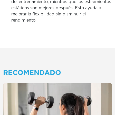
del entrenamiento, mientras que los estiramientos
estáticos son mejores después. Esto ayuda a
mejorar la flexibilidad sin disminuir el
rendimiento.
RECOMENDADO