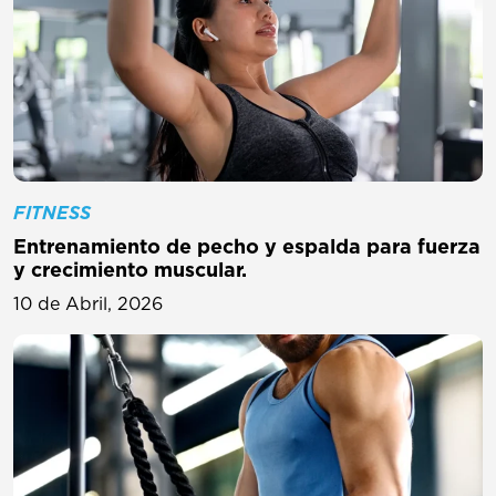
FITNESS
Entrenamiento de pecho y espalda para fuerza
y ​​crecimiento muscular.
10 de Abril, 2026