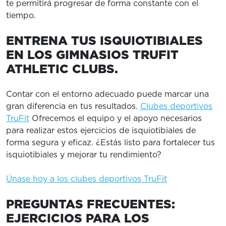
te permitirá progresar de forma constante con el
tiempo.
ENTRENA TUS ISQUIOTIBIALES
EN LOS GIMNASIOS TRUFIT
ATHLETIC CLUBS.
Contar con el entorno adecuado puede marcar una
gran diferencia en tus resultados.
Clubes deportivos
TruFit
Ofrecemos el equipo y el apoyo necesarios
para realizar estos ejercicios de isquiotibiales de
forma segura y eficaz. ¿Estás listo para fortalecer tus
isquiotibiales y mejorar tu rendimiento?
Únase hoy a los clubes deportivos TruFit
PREGUNTAS FRECUENTES:
EJERCICIOS PARA LOS