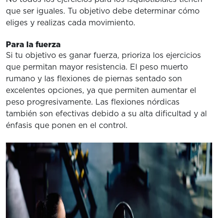
que ser iguales. Tu objetivo debe determinar cómo
eliges y realizas cada movimiento.
Para la fuerza
Si tu objetivo es ganar fuerza, prioriza los ejercicios
que permitan mayor resistencia. El peso muerto
rumano y las flexiones de piernas sentado son
excelentes opciones, ya que permiten aumentar el
peso progresivamente. Las flexiones nórdicas
también son efectivas debido a su alta dificultad y al
énfasis que ponen en el control.