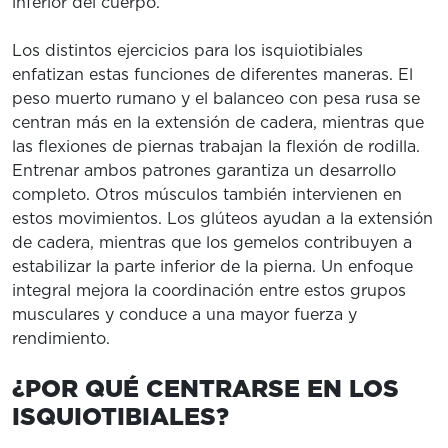
inferior del cuerpo.
Los distintos ejercicios para los isquiotibiales
enfatizan estas funciones de diferentes maneras. El
peso muerto rumano y el balanceo con pesa rusa se
centran más en la extensión de cadera, mientras que
las flexiones de piernas trabajan la flexión de rodilla.
Entrenar ambos patrones garantiza un desarrollo
completo. Otros músculos también intervienen en
estos movimientos. Los glúteos ayudan a la extensión
de cadera, mientras que los gemelos contribuyen a
estabilizar la parte inferior de la pierna. Un enfoque
integral mejora la coordinación entre estos grupos
musculares y conduce a una mayor fuerza y ​​
rendimiento.
¿POR QUÉ CENTRARSE EN LOS
ISQUIOTIBIALES?