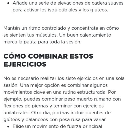
Añade una serie de elevaciones de cadera suaves
para activar los isquiotibiales y los glúteos.
Mantén un ritmo controlado y concéntrate en cómo
se sienten tus músculos. Un buen calentamiento
marca la pauta para toda la sesión.
CÓMO COMBINAR ESTOS
EJERCICIOS
No es necesario realizar los siete ejercicios en una sola
sesión. Una mejor opción es combinar algunos
movimientos clave en una rutina estructurada. Por
ejemplo, puedes combinar peso muerto rumano con
flexiones de piernas y terminar con ejercicios
unilaterales. Otro día, podrías incluir puentes de
glúteos y balanceos con pesa rusa para variar.
Elige un movimiento de fuerza principal