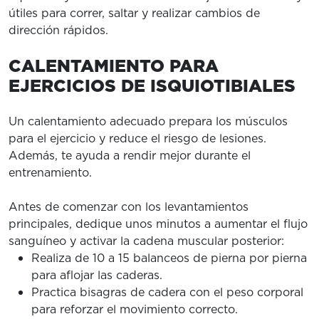
útiles para correr, saltar y realizar cambios de
dirección rápidos.
CALENTAMIENTO PARA
EJERCICIOS DE ISQUIOTIBIALES
Un calentamiento adecuado prepara los músculos
para el ejercicio y reduce el riesgo de lesiones.
Además, te ayuda a rendir mejor durante el
entrenamiento.
Antes de comenzar con los levantamientos
principales, dedique unos minutos a aumentar el flujo
sanguíneo y activar la cadena muscular posterior:
Realiza de 10 a 15 balanceos de pierna por pierna
para aflojar las caderas.
Practica bisagras de cadera con el peso corporal
para reforzar el movimiento correcto.