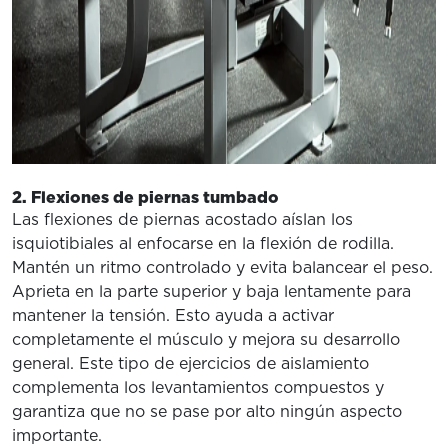
2. Flexiones de piernas tumbado
Las flexiones de piernas acostado aíslan los
isquiotibiales al enfocarse en la flexión de rodilla.
Mantén un ritmo controlado y evita balancear el peso.
Aprieta en la parte superior y baja lentamente para
mantener la tensión. Esto ayuda a activar
completamente el músculo y mejora su desarrollo
general. Este tipo de ejercicios de aislamiento
complementa los levantamientos compuestos y
garantiza que no se pase por alto ningún aspecto
importante.