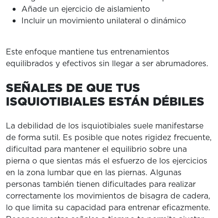
Añade un ejercicio de aislamiento
Incluir un movimiento unilateral o dinámico
Este enfoque mantiene tus entrenamientos
equilibrados y efectivos sin llegar a ser abrumadores.
SEÑALES DE QUE TUS
ISQUIOTIBIALES ESTÁN DÉBILES
La debilidad de los isquiotibiales suele manifestarse
de forma sutil. Es posible que notes rigidez frecuente,
dificultad para mantener el equilibrio sobre una
pierna o que sientas más el esfuerzo de los ejercicios
en la zona lumbar que en las piernas. Algunas
personas también tienen dificultades para realizar
correctamente los movimientos de bisagra de cadera,
lo que limita su capacidad para entrenar eficazmente.