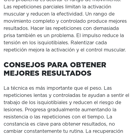
Las repeticiones parciales limitan la activación
muscular y reducen la efectividad. Un rango de
movimiento completo y controlado produce mejores
resultados. Hacer las repeticiones con demasiada
prisa también es un problema. El impulso reduce la
tensión en los isquiotibiales. Ralentizar cada
repetición mejora la activación y el control muscular.
CONSEJOS PARA OBTENER
MEJORES RESULTADOS
La técnica es más importante que el peso. Las
repeticiones lentas y controladas te ayudan a sentir el
trabajo de los isquiotibiales y reducen el riesgo de
lesiones. Progresa gradualmente aumentando la
resistencia o las repeticiones con el tiempo. La
constancia es clave para obtener resultados, no
cambiar constantemente tu rutina. La recuperación