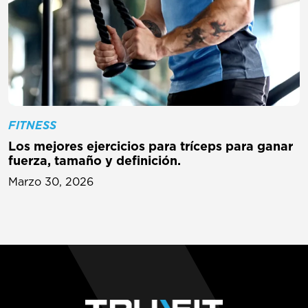
FITNESS
Los mejores ejercicios para tríceps para ganar
fuerza, tamaño y definición.
Marzo 30, 2026