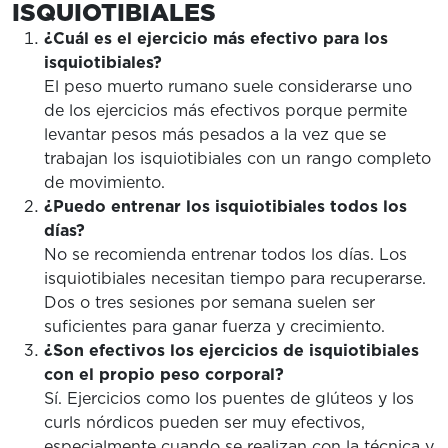
ISQUIOTIBIALES
¿Cuál es el ejercicio más efectivo para los
isquiotibiales?
El peso muerto rumano suele considerarse uno
de los ejercicios más efectivos porque permite
levantar pesos más pesados ​​a la vez que se
trabajan los isquiotibiales con un rango completo
de movimiento.
¿Puedo entrenar los isquiotibiales todos los
días?
No se recomienda entrenar todos los días. Los
isquiotibiales necesitan tiempo para recuperarse.
Dos o tres sesiones por semana suelen ser
suficientes para ganar fuerza y ​​crecimiento.
¿Son efectivos los ejercicios de isquiotibiales
con el propio peso corporal?
Sí. Ejercicios como los puentes de glúteos y los
curls nórdicos pueden ser muy efectivos,
especialmente cuando se realizan con la técnica y