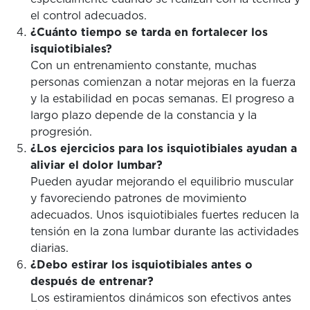
el control adecuados.
¿Cuánto tiempo se tarda en fortalecer los
isquiotibiales?
Con un entrenamiento constante, muchas
personas comienzan a notar mejoras en la fuerza
y ​​la estabilidad en pocas semanas. El progreso a
largo plazo depende de la constancia y la
progresión.
¿Los ejercicios para los isquiotibiales ayudan a
aliviar el dolor lumbar?
Pueden ayudar mejorando el equilibrio muscular
y favoreciendo patrones de movimiento
adecuados. Unos isquiotibiales fuertes reducen la
tensión en la zona lumbar durante las actividades
diarias.
¿Debo estirar los isquiotibiales antes o
después de entrenar?
Los estiramientos dinámicos son efectivos antes