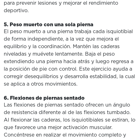
para prevenir lesiones y mejorar el rendimiento
deportivo.
5. Peso muerto con una sola pierna
El peso muerto a una pierna trabaja cada isquiotibial
de forma independiente, a la vez que mejora el
equilibrio y la coordinación. Mantén las caderas
niveladas y muévete lentamente. Baja el peso
extendiendo una pierna hacia atrás y luego regresa a
la posición de pie con control. Este ejercicio ayuda a
corregir desequilibrios y desarrolla estabilidad, la cual
se aplica a otros movimientos.
6. Flexiones de piernas sentado
Las flexiones de piernas sentado ofrecen un ángulo
de resistencia diferente al de las flexiones tumbado.
Al flexionar las caderas, los isquiotibiales se estiran, lo
que favorece una mejor activación muscular.
Concéntrese en realizar el movimiento completo y