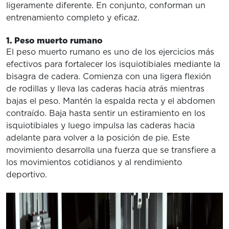
ligeramente diferente. En conjunto, conforman un
entrenamiento completo y eficaz.
1. Peso muerto rumano
El peso muerto rumano es uno de los ejercicios más
efectivos para fortalecer los isquiotibiales mediante la
bisagra de cadera. Comienza con una ligera flexión
de rodillas y lleva las caderas hacia atrás mientras
bajas el peso. Mantén la espalda recta y el abdomen
contraído. Baja hasta sentir un estiramiento en los
isquiotibiales y luego impulsa las caderas hacia
adelante para volver a la posición de pie. Este
movimiento desarrolla una fuerza que se transfiere a
los movimientos cotidianos y al rendimiento
deportivo.