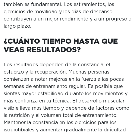
también es fundamental. Los estiramientos, los
ejercicios de movilidad y los días de descanso
contribuyen a un mejor rendimiento y a un progreso a
largo plazo.
¿CUÁNTO TIEMPO HASTA QUE
VEAS RESULTADOS?
Los resultados dependen de la constancia, el
esfuerzo y la recuperación. Muchas personas
comienzan a notar mejoras en la fuerza a las pocas
semanas de entrenamiento regular. Es posible que
sientas mayor estabilidad durante los movimientos y
más confianza en tu técnica. El desarrollo muscular
visible lleva más tiempo y depende de factores como
la nutrición y el volumen total de entrenamiento.
Mantener la constancia en los ejercicios para los
isquiotibiales y aumentar gradualmente la dificultad