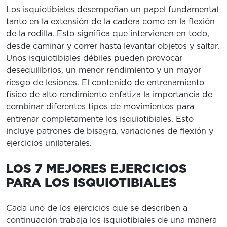
Los isquiotibiales desempeñan un papel fundamental
tanto en la extensión de la cadera como en la flexión
de la rodilla. Esto significa que intervienen en todo,
desde caminar y correr hasta levantar objetos y saltar.
Unos isquiotibiales débiles pueden provocar
desequilibrios, un menor rendimiento y un mayor
riesgo de lesiones. El contenido de entrenamiento
físico de alto rendimiento enfatiza la importancia de
combinar diferentes tipos de movimientos para
entrenar completamente los isquiotibiales. Esto
incluye patrones de bisagra, variaciones de flexión y
ejercicios unilaterales.
LOS 7 MEJORES EJERCICIOS
PARA LOS ISQUIOTIBIALES
Cada uno de los ejercicios que se describen a
continuación trabaja los isquiotibiales de una manera