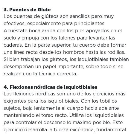
3. Puentes de Glute
Los puentes de glúteos son sencillos pero muy
efectivos, especialmente para principiantes.
Acuéstate boca arriba con los pies apoyados en el
suelo y empuja con los talones para levantar las
caderas. En la parte superior, tu cuerpo debe formar
una línea recta desde los hombros hasta las rodillas.
Si bien trabajan los glúteos, los isquiotibiales también
desempeñan un papel importante, sobre todo si se
realizan con la técnica correcta.
4. Flexiones nórdicas de isquiotibiales
Las flexiones nórdicas son uno de los ejercicios más
exigentes para los isquiotibiales. Con los tobillos
sujetos, baja lentamente el cuerpo hacia adelante
manteniendo el torso recto. Utiliza los isquiotibiales
para controlar el descenso lo máximo posible. Este
ejercicio desarrolla la fuerza excéntrica, fundamental