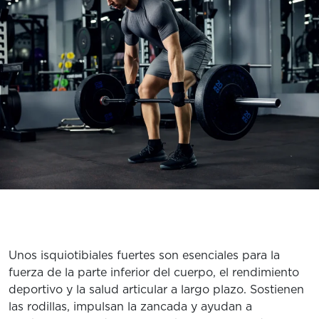
CLASES
EXPLORA TRUFIT
CARRERAS
MI CUENTA
PREGUNTAS FRECUENTES
Unos isquiotibiales fuertes son esenciales para la
fuerza de la parte inferior del cuerpo, el rendimiento
deportivo y la salud articular a largo plazo. Sostienen
las rodillas, impulsan la zancada y ayudan a