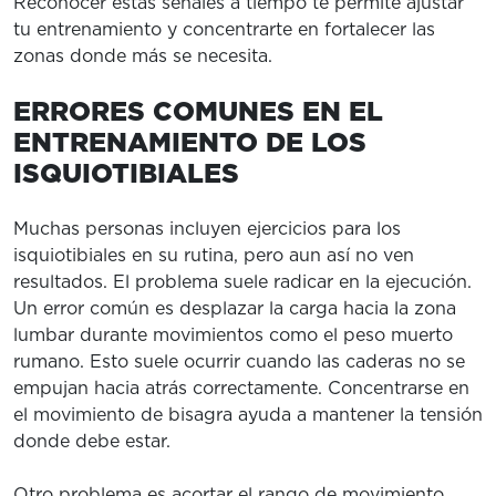
Reconocer estas señales a tiempo te permite ajustar
tu entrenamiento y concentrarte en fortalecer las
zonas donde más se necesita.
ERRORES COMUNES EN EL
ENTRENAMIENTO DE LOS
ISQUIOTIBIALES
Muchas personas incluyen ejercicios para los
isquiotibiales en su rutina, pero aun así no ven
resultados. El problema suele radicar en la ejecución.
Un error común es desplazar la carga hacia la zona
lumbar durante movimientos como el peso muerto
rumano. Esto suele ocurrir cuando las caderas no se
empujan hacia atrás correctamente. Concentrarse en
el movimiento de bisagra ayuda a mantener la tensión
donde debe estar.
Otro problema es acortar el rango de movimiento.