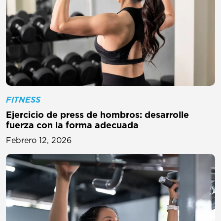
FITNESS
Ejercicio de press de hombros: desarrolle
fuerza con la forma adecuada
Febrero 12, 2026