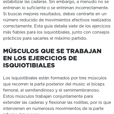
estabilizar las caderas. Sin embargo, a menudo no se
entrenan lo suficiente o se entrenan incorrectamente.
Si buscas mejores resultados, debes centrarte en un
número reducido de movimientos efectivos realizados
correctamente. Esta guía detalla siete de los ejercicios
más fiables para los isquiotibiales, junto con consejos
prácticos para sacarles el máximo partido.
MÚSCULOS QUE SE TRABAJAN
EN LOS EJERCICIOS DE
ISQUIOTIBIALES
Los isquiotibiales están formados por tres músculos
que recorren la parte posterior del muslo: el bíceps
femoral, el semitendinoso y el semimembranoso.
Estos músculos trabajan conjuntamente para
extender las caderas y flexionar las rodillas, por lo que
intervienen en numerosos movimientos de la parte