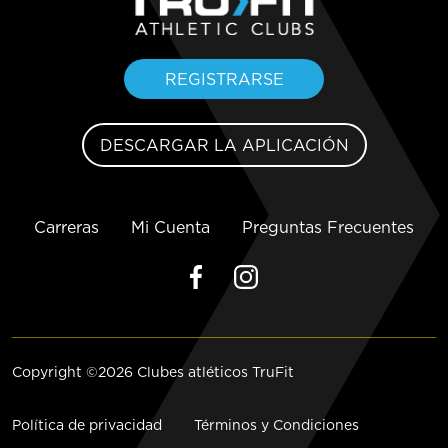
REGISTRARSE
DESCARGAR LA APLICACIÓN
Carreras
Mi Cuenta
Preguntas Frecuentes
Copyright ©2026 Clubes atléticos TruFit
Política de privacidad
Términos y Condiciones