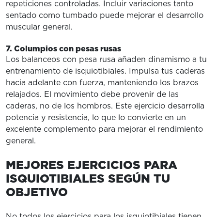
repeticiones controladas. Incluir variaciones tanto
sentado como tumbado puede mejorar el desarrollo
muscular general.
7. Columpios con pesas rusas
Los balanceos con pesa rusa añaden dinamismo a tu
entrenamiento de isquiotibiales. Impulsa tus caderas
hacia adelante con fuerza, manteniendo los brazos
relajados. El movimiento debe provenir de las
caderas, no de los hombros. Este ejercicio desarrolla
potencia y resistencia, lo que lo convierte en un
excelente complemento para mejorar el rendimiento
general.
MEJORES EJERCICIOS PARA
ISQUIOTIBIALES SEGÚN TU
OBJETIVO
No todos los ejercicios para los isquiotibiales tienen