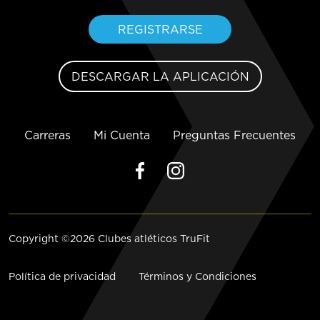
REGISTRARSE
DESCARGAR LA APLICACIÓN
Carreras
Mi Cuenta
Preguntas Frecuentes
Copyright ©2026 Clubes atléticos TruFit
Política de privacidad
Términos y Condiciones