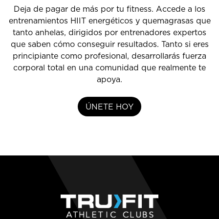
Deja de pagar de más por tu fitness. Accede a los
entrenamientos HIIT energéticos y quemagrasas que
tanto anhelas, dirigidos por entrenadores expertos
que saben cómo conseguir resultados. Tanto si eres
principiante como profesional, desarrollarás fuerza
corporal total en una comunidad que realmente te
apoya.
ÚNETE HOY